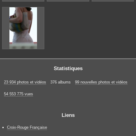
Statistiques
23 934 photos et vidéos
376 albums
99 nouvelles photos et vidéos
54 553 775 vues
Liens
Croix-Rouge Française