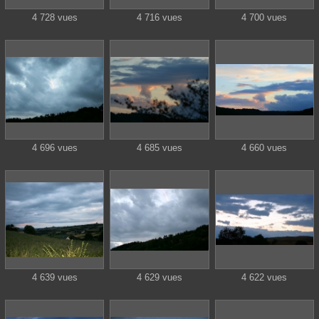
4 728 vues
4 716 vues
4 700 vues
4 696 vues
4 685 vues
4 660 vues
4 639 vues
4 629 vues
4 622 vues