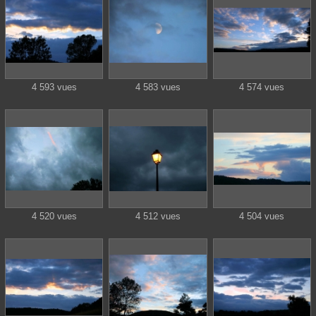
4 593 vues
4 583 vues
4 574 vues
4 520 vues
4 512 vues
4 504 vues