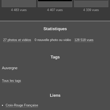
4 483 vues
4 407 vues
4 339 vues
Statistiques
27 photos et vidéos
0 nouvelle photo ou vidéo
128 518 vues
Tags
Auvergne
Tous les tags
Liens
Croix-Rouge Française