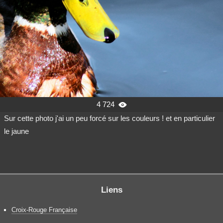
4 724

Sur cette photo j'ai un peu forcé sur les couleurs ! et en particulier
le jaune
Liens
Croix-Rouge Française