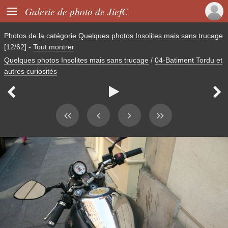

Galerie de photo de JiefC
Photos de la catégorie
Quelques photos Insolites mais sans trucage
[12/62]
-
Tout montrer
Quelques photos Insolites mais sans trucage
/
04-Batiment Tordu et
autres curiosités


