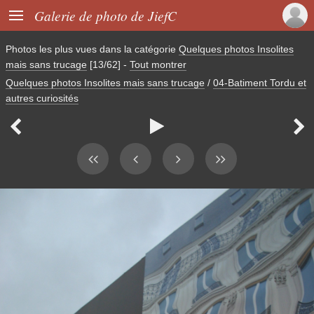

Galerie de photo de JiefC
Photos les plus vues dans la catégorie
Quelques photos Insolites
mais sans trucage
[13/62]
-
Tout montrer
Quelques photos Insolites mais sans trucage
/
04-Batiment Tordu et
autres curiosités


