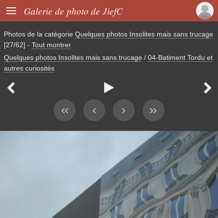

Galerie de photo de JiefC
Photos de la catégorie
Quelques photos Insolites mais sans trucage
[27/62]
-
Tout montrer
Quelques photos Insolites mais sans trucage
/
04-Batiment Tordu et
autres curiosités


